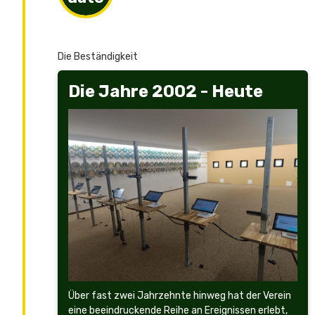
2002-dato
Die Beständigkeit
Die Jahre 2002 - Heute
Über fast zwei Jahrzehnte hinweg hat der Verein
eine beeindruckende Reihe an Ereignissen erlebt,