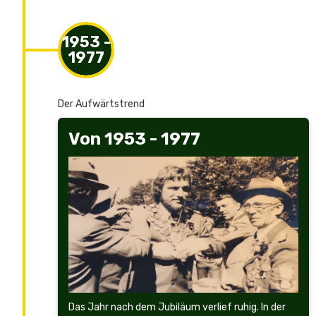
1953 -
1977
Der Aufwärtstrend
Von 1953 - 1977
Das Jahr nach dem Jubiläum verlief ruhig. In der