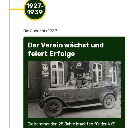
1927-
1939
Die Jahre bis 1939
Der Verein wächst und
feiert Erfolge
Die kommenden 25 Jahre brachten für den KKS