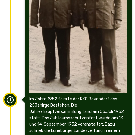
Im Jahre 1952 feierte der KKS Bavendorf das
25Jähirge Bestehen. Die
Jahreshauptversammlung fand am 05.Juli 1952
statt. Das Jubiläumsschützenfest wurde am 13.
und 14. September 1952 veranstaltet. Dazu
schrieb die Lüneburger Landeszeitung in einem