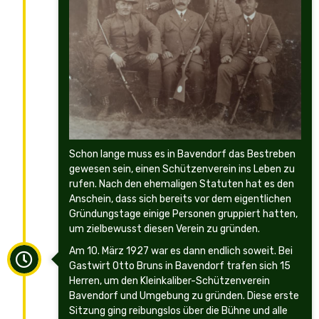
Schon lange muss es in Bavendorf das Bestreben
gewesen sein, einen Schützenverein ins Leben zu
rufen. Nach den ehemaligen Statuten hat es den
Anschein, dass sich bereits vor dem eigentlichen
Gründungstage einige Personen gruppiert hatten,
um zielbewusst diesen Verein zu gründen.
Am 10. März 1927 war es dann endlich soweit. Bei
Gastwirt Otto Bruns in Bavendorf trafen sich 15
Herren, um den Kleinkaliber-Schützenverein
Bavendorf und Umgebung zu gründen. Diese erste
Sitzung ging reibungslos über die Bühne und alle