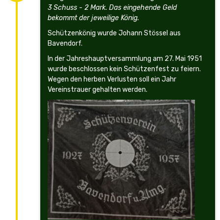
3 Schuss - 2 Mark. Das eingehende Geld
bekommt der jeweilige König.
Schützenkönig wurde Johann Stössel aus
Bavendorf.
In der Jahreshauptversammlung am 27. Mai 1951
wurde beschlossen kein Schützenfest zu feiern.
Wegen den herben Verlusten soll ein Jahr
Vereinstrauer gehalten werden.