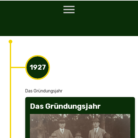
1927
Das Gründungsjahr
Das Gründungsjahr