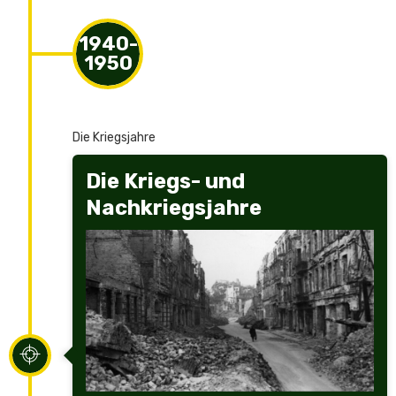
1940-
1950
1
Die Kriegsjahre
Die Kriegs- und
Nachkriegsjahre