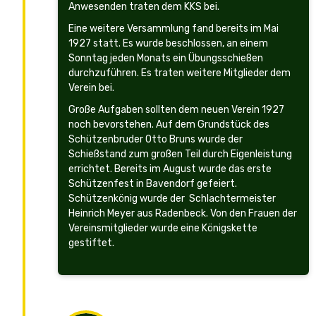
Anwesenden traten dem KKS bei.
Eine weitere Versammlung fand bereits im Mai
1927 statt. Es wurde beschlossen, an einem
Sonntag jeden Monats ein Übungsschießen
durchzuführen. Es traten weitere Mitglieder dem
Verein bei.
Große Aufgaben sollten dem neuen Verein 1927
noch bevorstehen. Auf dem Grundstück des
Schützenbruder Otto Bruns wurde der
Schießstand zum großen Teil durch Eigenleistung
errichtet. Bereits im August wurde das erste
Schützenfest in Bavendorf gefeiert.
Schützenkönig wurde der Schlachtermeister
Heinrich Meyer aus Radenbeck. Von den Frauen der
Vereinsmitglieder wurde eine Königskette
gestiftet.