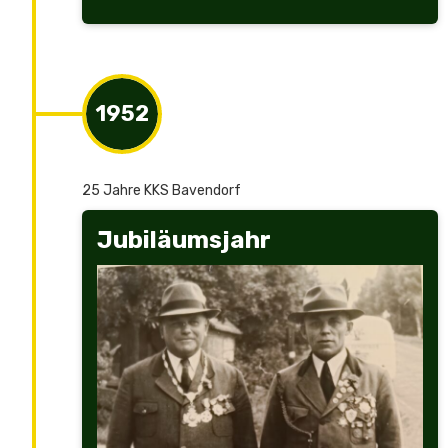
1952
25 Jahre KKS Bavendorf
Jubiläumsjahr