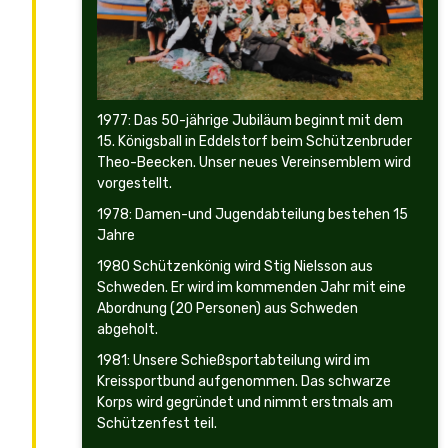
1977: Das 50-jährige Jubiläum beginnt mit dem
15. Königsball in Eddelstorf beim Schützenbruder
Theo-Beecken. Unser neues Vereinsemblem wird
vorgestellt.
1978: Damen-und Jugendabteilung bestehen 15
Jahre
1980 Schützenkönig wird Stig Nielsson aus
Schweden. Er wird im kommenden Jahr mit eine
Abordnung (20 Personen) aus Schweden
abgeholt.
1981: Unsere Schießsportabteilung wird im
Kreissportbund aufgenommen. Das schwarze
Korps wird gegründet und nimmt erstmals am
Schützenfest teil.