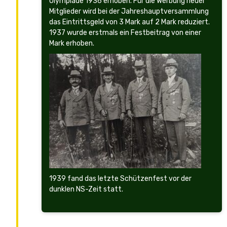
Olympiade 1936 erhoben. Für die Werbung neuer
Mitglieder wird bei der Jahreshauptversammlung
das Eintrittsgeld von 3 Mark auf 2 Mark reduziert.
1937 wurde erstmals ein Festbeitrag von einer
Mark erhoben.
1939 fand das letzte Schützenfest vor der
dunklen NS-Zeit statt.