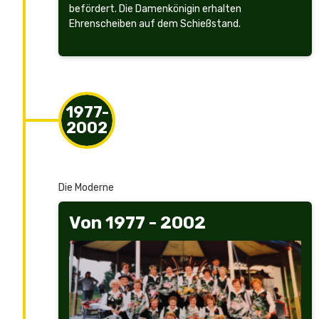
befördert. Die Damenkönigin erhalten
Ehrenscheiben auf dem Schießstand.
1977-
2002
1977-2002
Die Moderne
Von 1977 - 2002