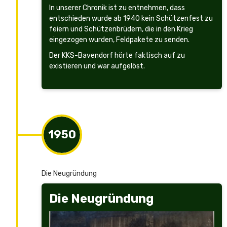
In unserer Chronik ist zu entnehmen, dass
entschieden wurde ab 1940 kein Schützenfest zu
feiern und Schützenbrüdern, die in den Krieg
eingezogen wurden, Feldpakete zu senden.
Der KKS-Bavendorf hörte faktisch auf zu
existieren und war aufgelöst.
1950
Die Neugründung
Die Neugründung