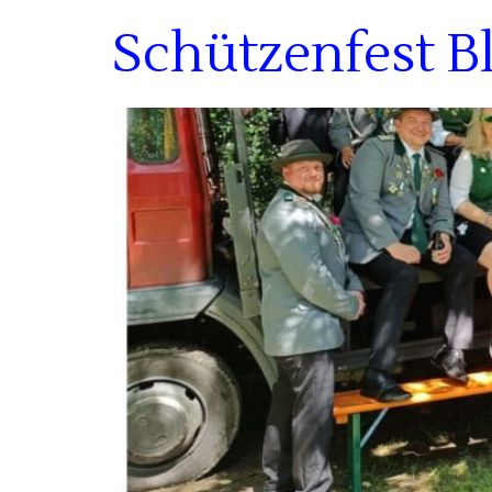
Schützenfest B