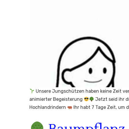
Unsere Jungschützen haben keine Zeit verl
animierter Begeisterung
Jetzt seid ihr d
Hochlandrindern
Ihr habt 7 Tage Zeit, um 