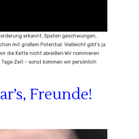
sforderung erkannt, Spaten geschwungen,
hon mit großem Potential. Vielleicht gibt’s ja
wir die Kette nicht abreißen:Wir nominieren
 Tage Zeit – sonst kommen wir persönlich
r’s, Freunde!