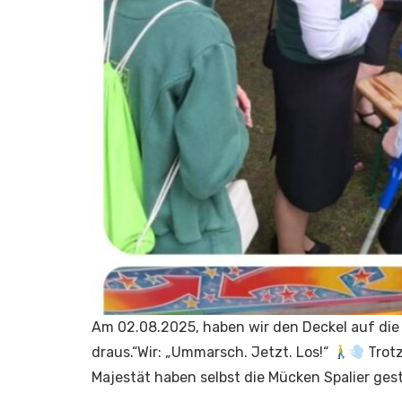
Am 02.08.2025, haben wir den Deckel auf die
draus.“Wir: „Ummarsch. Jetzt. Los!“
Trotz
Majestät haben selbst die Mücken Spalier ge