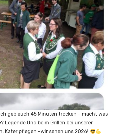
„Ich geb euch 45 Minuten trocken – macht was
? Legende.Und beim Grillen bei unserer
rn, Kater pflegen –wir sehen uns 2026!