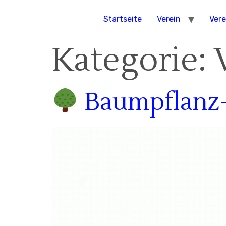
Startseite
Verein
Vere
Kategorie:
Baumpflanz-