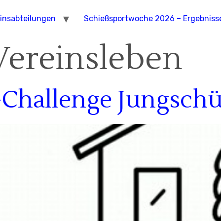
insabteilungen
Schießsportwoche 2026 – Ergebniss
Vereinsleben
Challenge Jungschü