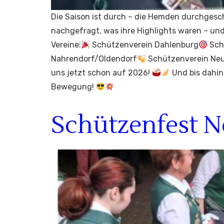
Die Saison ist durch – die Hemden durchgesc
nachgefragt, was ihre Highlights waren – und
Vereine:
Schützenverein Dahlenburg
Sch
Nahrendorf/Oldendorf
Schützenverein Neuh
uns jetzt schon auf 2026!
Und bis dahin 
Bewegung!
Schützenfest 